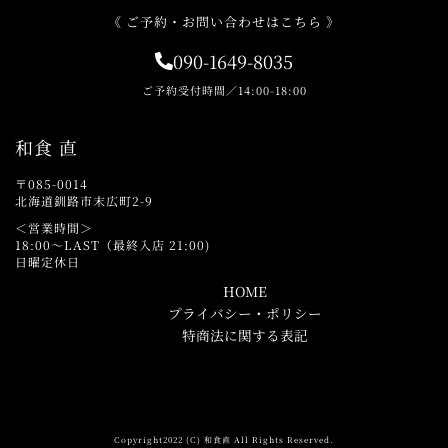
《 ご予約・お問い合わせはこちら 》
090-1649-8035
ご予約受付時間／14:00-18:00
和食 直
〒085-0014
北海道釧路市末広町2-9
＜営業時間＞
18:00～LAST（最終入店 21:00)
日曜定休日
HOME
プライバシー・ポリシー
特商法に関する表記
Copyright2022 (C) 和食直 All Rights Reserved.