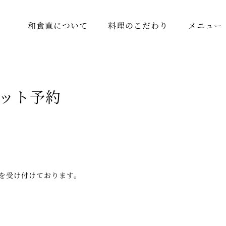
和食直について
料理のこだわり
メニュー
ット予約
を受け付けております。