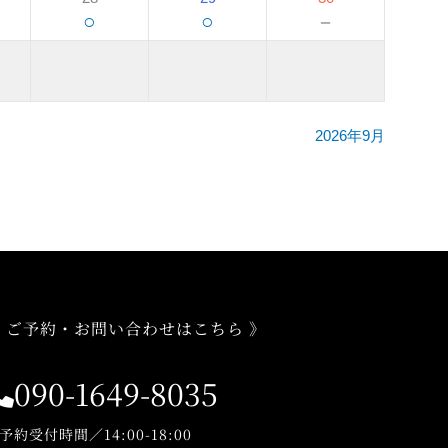
○
○
－
2026年9月
 ご予約・お問い合わせはこちら 》
090-1649-8035
予約受付時間／14:00-18:00