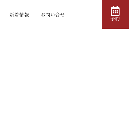
新着情報
お問い合せ
予約